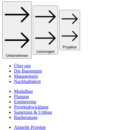
Projekte
Leistungen
Unternehmen
Über uns
Die Baugruppe
Management
Nachhaltigkeit
Modulbau
Planung
Engineering
Projekt­abwicklung
Sanierung & Umbau
Bauberatung
Aktuelle Projekte