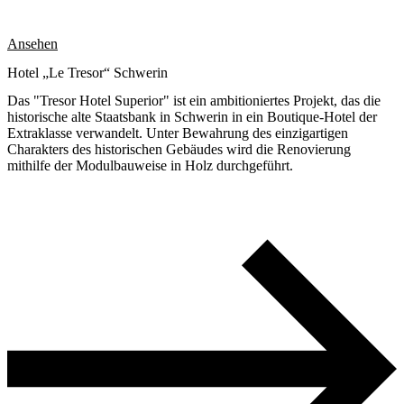
Ansehen
Hotel „Le Tresor“ Schwerin
Das "Tresor Hotel Superior" ist ein ambitioniertes Projekt, das die
historische alte Staatsbank in Schwerin in ein Boutique-Hotel der
Extraklasse verwandelt. Unter Bewahrung des einzigartigen
Charakters des historischen Gebäudes wird die Renovierung
mithilfe der Modulbauweise in Holz durchgeführt.