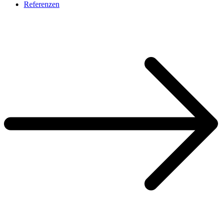
Referenzen