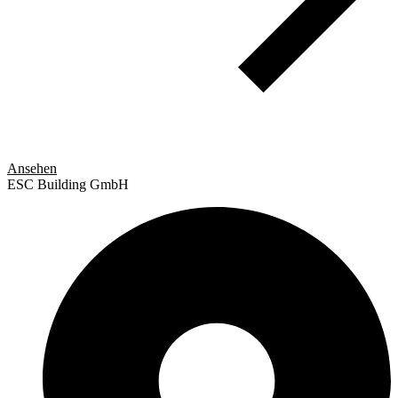
Ansehen
ESC Building GmbH