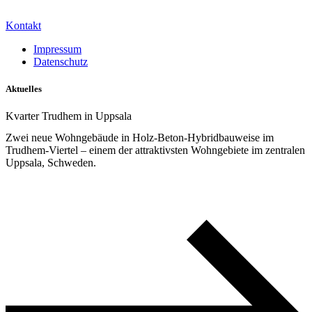
Kontakt
Impressum
Datenschutz
Aktuelles
Kvarter Trudhem in Uppsala
Zwei neue Wohngebäude in Holz-Beton-Hybridbauweise im
Trudhem-Viertel – einem der attraktivsten Wohngebiete im zentralen
Uppsala, Schweden.