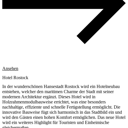
Ansehen
Hotel Rostock
In der wunderschönen Hansestadt Rostock wird ein Hotelneubau
entstehen, welcher den maritimen Charme der Stadt mit seiner
modernen Architektur ergänzt. Dieses Hotel wird in
Holzrahmenmodulbauweise errichtet, was eine besonders
nachhaltige, effiziente und schnelle Fertigstellung ermöglicht. Die
innovative Bauweise fügt sich harmonisch in das Stadtbild ein und
wird den Gästen einen hohen Komfort ermöglichen. Das neue Hotel
wird ein weiteres Highlight für Touristen und Einheimische
gleichermaßen.