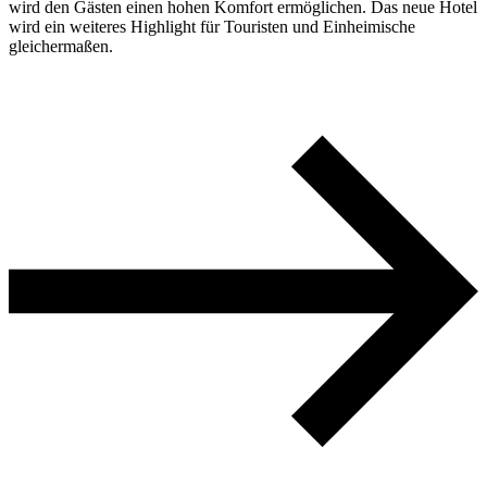
wird den Gästen einen hohen Komfort ermöglichen. Das neue Hotel
wird ein weiteres Highlight für Touristen und Einheimische
gleichermaßen.