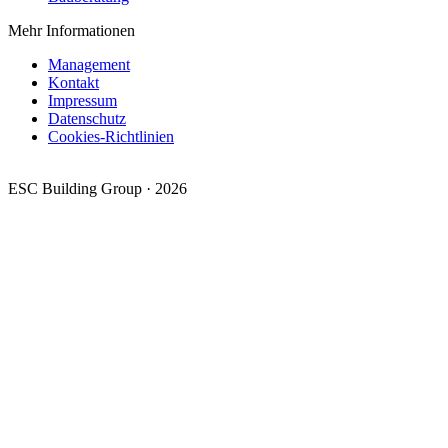
Mehr Informationen
Management
Kontakt
Impressum
Datenschutz
Cookies-Richtlinien
ESC Building Group · 2026