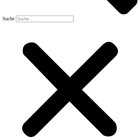
Suche