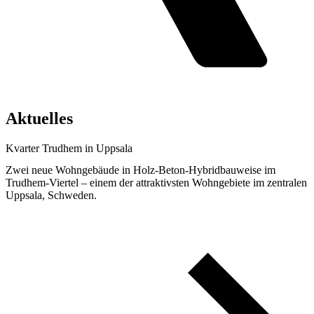
Aktuelles
Kvarter Trudhem in Uppsala
Zwei neue Wohngebäude in Holz-Beton-Hybridbauweise im
Trudhem-Viertel – einem der attraktivsten Wohngebiete im zentralen
Uppsala, Schweden.