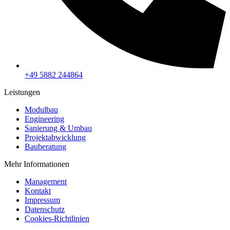
+49 5882 244864
Leistungen
Modulbau
Engineering
Sanierung & Umbau
Projektabwicklung
Bauberatung
Mehr Informationen
Management
Kontakt
Impressum
Datenschutz
Cookies-Richtlinien