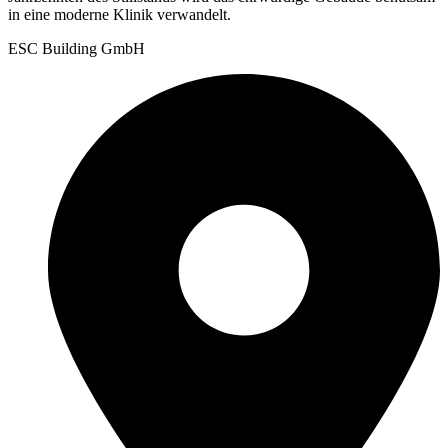
in eine moderne Klinik verwandelt.
ESC Building GmbH