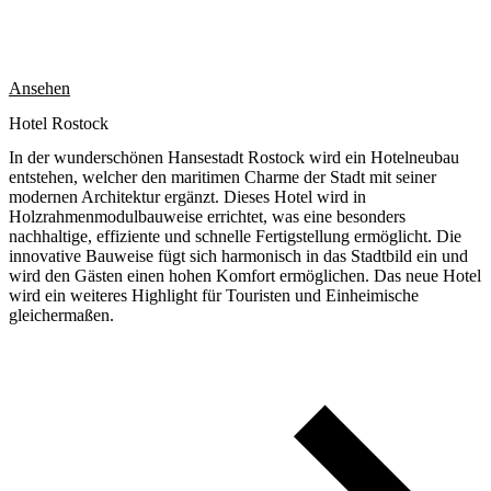
Ansehen
Hotel Rostock
In der wunderschönen Hansestadt Rostock wird ein Hotelneubau
entstehen, welcher den maritimen Charme der Stadt mit seiner
modernen Architektur ergänzt. Dieses Hotel wird in
Holzrahmenmodulbauweise errichtet, was eine besonders
nachhaltige, effiziente und schnelle Fertigstellung ermöglicht. Die
innovative Bauweise fügt sich harmonisch in das Stadtbild ein und
wird den Gästen einen hohen Komfort ermöglichen. Das neue Hotel
wird ein weiteres Highlight für Touristen und Einheimische
gleichermaßen.