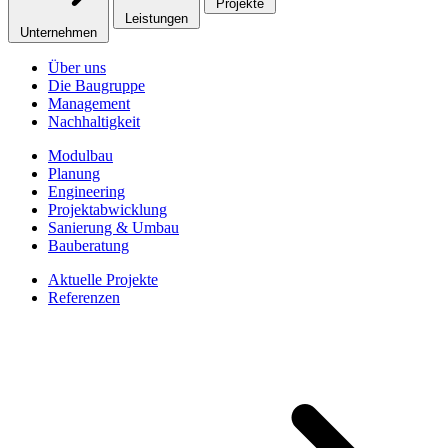
Projekte
Leistungen
Unternehmen
Über uns
Die Baugruppe
Management
Nachhaltigkeit
Modulbau
Planung
Engineering
Projekt­abwicklung
Sanierung & Umbau
Bauberatung
Aktuelle Projekte
Referenzen