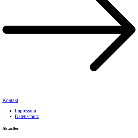
Kontakt
Impressum
Datenschutz
Aktuelles