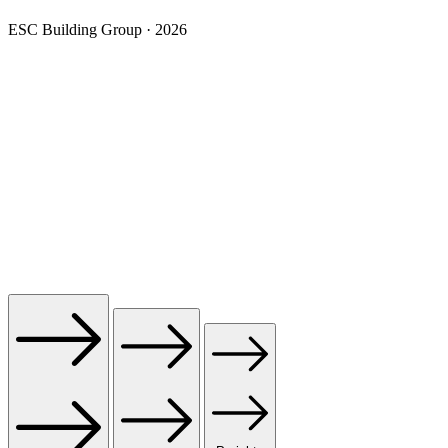
ESC Building Group · 2026