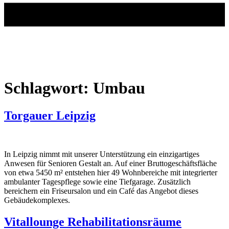
Schlagwort:
Umbau
Torgauer Leipzig
In Leipzig nimmt mit unserer Unterstützung ein einzigartiges
Anwesen für Senioren Gestalt an. Auf einer Bruttogeschäftsfläche
von etwa 5450 m² entstehen hier 49 Wohnbereiche mit integrierter
ambulanter Tagespflege sowie eine Tiefgarage. Zusätzlich
bereichern ein Friseursalon und ein Café das Angebot dieses
Gebäudekomplexes.
Vitallounge Rehabilitationsräume