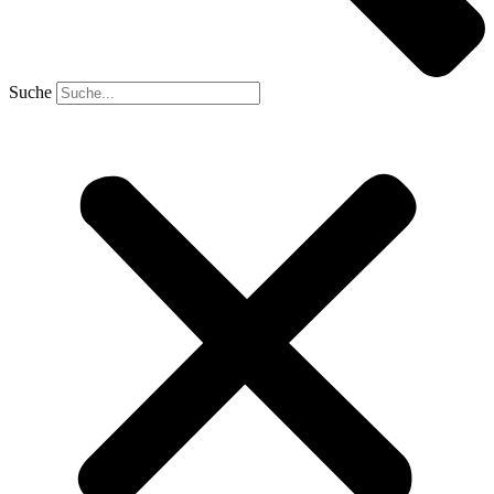
Suche