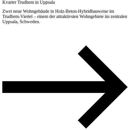
Kvarter Trudhem in Uppsala
Zwei neue Wohngebäude in Holz-Beton-Hybridbauweise im
Trudhem-Viertel – einem der attraktivsten Wohngebiete im zentralen
Uppsala, Schweden.